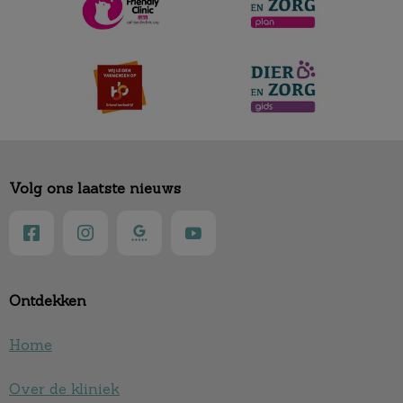
Volg ons laatste nieuws
Ontdekken
Home
Over de kliniek