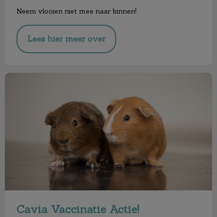
Neem vlooien niet mee naar binnen!
Lees hier meer over
Cavia Vaccinatie Actie!
Cavia Vaccinatie Actie!