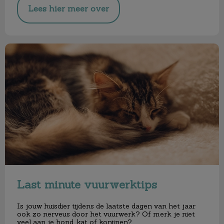
Lees hier meer over
Last minute vuurwerktips
Last minute vuurwerktips
Is jouw huisdier tijdens de laatste dagen van het jaar
ook zo nerveus door het vuurwerk? Of merk je niet
veel aan je hond, kat of konijnen?