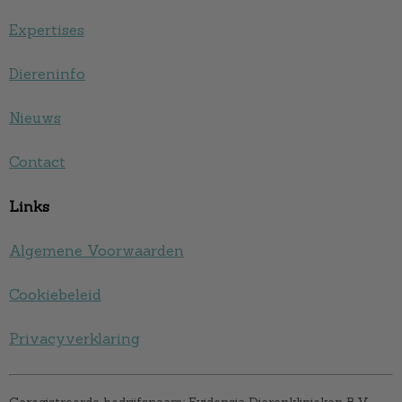
Expertises
Diereninfo
Nieuws
Contact
Links
Algemene Voorwaarden
Cookiebeleid
Privacyverklaring