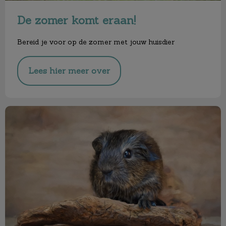
De zomer komt eraan!
Bereid je voor op de zomer met jouw huisdier
Lees hier meer over
Cavia Vaccinatiedagen!