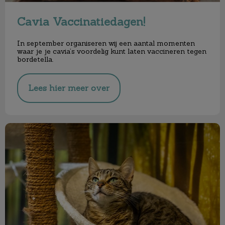
Cavia Vaccinatiedagen!
In september organiseren wij een aantal momenten
waar je je cavia’s voordelig
kunt laten vaccineren tegen
bordetella.
Lees hier meer over
Kattenpension Castor gesloten