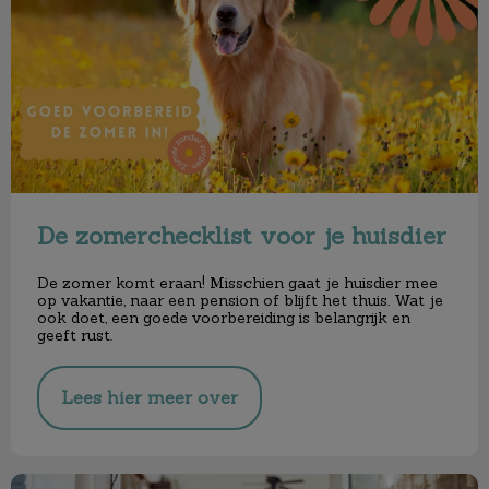
De zomerchecklist voor je huisdier
De zomer komt eraan! Misschien gaat je huisdier mee
op vakantie, naar een pension of blijft het thuis. Wat je
ook doet, een goede voorbereiding is belangrijk en
geeft rust.
Lees hier meer over
Verzekering