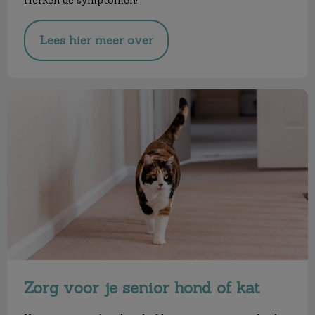
Lees hier meer over
Zorg voor je senior hond of kat
Zorg voor je senior hond of kat