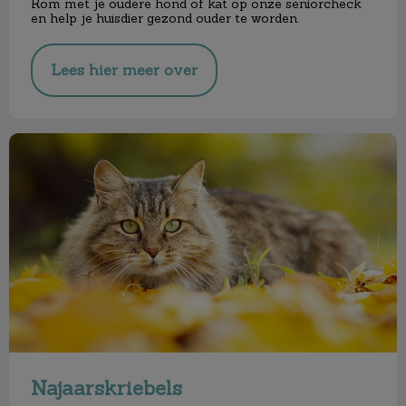
Kom met je oudere hond of kat op onze seniorcheck
en help je huisdier gezond ouder te worden.
Lees hier meer over
Najaarskriebels
Najaarskriebels