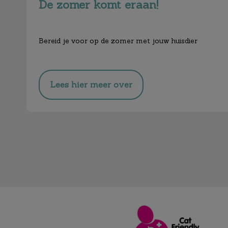
De zomer komt eraan!
Bereid je voor op de zomer met jouw huisdier
Lees hier meer over