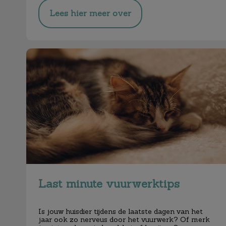
Lees hier meer over
Last minute vuurwerktips
Last minute vuurwerktips
Is jouw huisdier tijdens de laatste dagen van het
jaar ook zo nerveus door het vuurwerk? Of merk