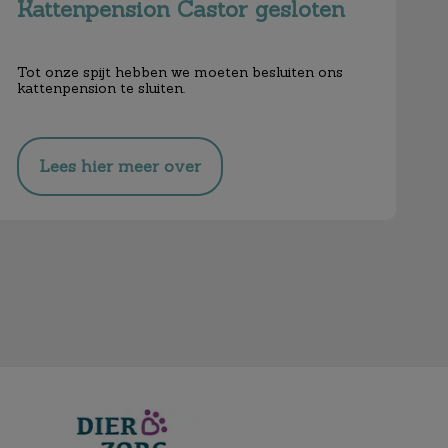
Kattenpension Castor gesloten
Tot onze spijt hebben we moeten besluiten ons
kattenpension te sluiten.
Lees hier meer over