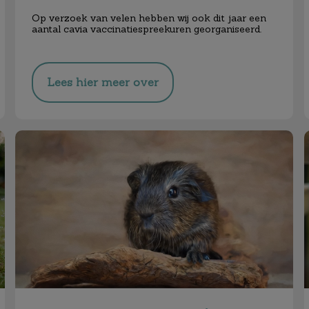
Op verzoek van velen hebben wij ook dit jaar een
aantal cavia vaccinatiespreekuren georganiseerd.
Lees hier meer over
Cavia Vaccinatiedagen!