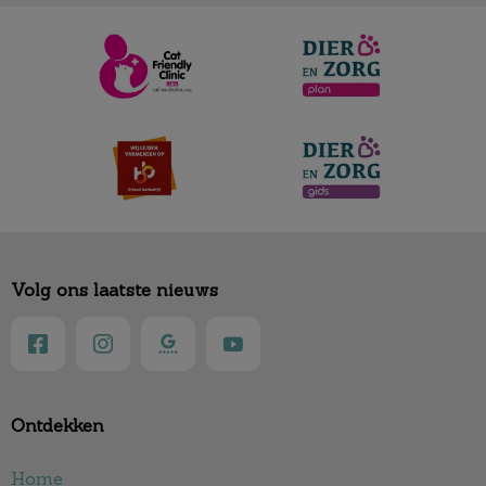
Volg ons laatste nieuws
Ontdekken
Home