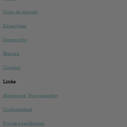
Over de kliniek
Expertises
Diereninfo
Nieuws
Contact
Links
Algemene Voorwaarden
Cookiebeleid
Privacyverklaring