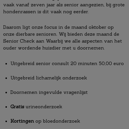
vaak vanaf zeven jaar als senior aangezien, bij grote
hondenrassen is dit vaak nog eerder.
Daarom ligt onze focus in de maand oktober op
onze dierbare senioren. Wij bieden deze maand de
Senior Check aan Waarbij we alle aspecten van het
ouder wordende huisdier met u doornemen.
Uitgebreid senior consult 20 minuten 50,00 euro
Uitgebreid lichamelijk onderzoek
Doornemen ingevulde vragenlijst
Gratis
urineonderzoek
Kortingen
op bloedonderzoek