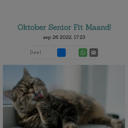
Zoek
Zoek
Oktober Senior Fit Maand!
sep 26 2022, 17:23
Deel