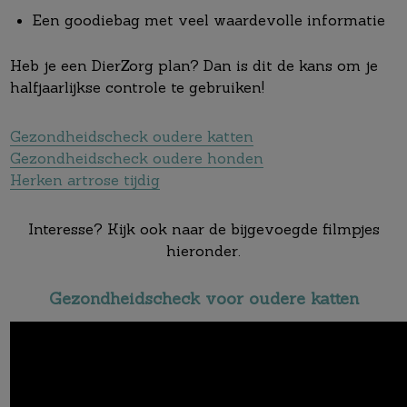
Een goodiebag met veel waardevolle informatie
Heb je een DierZorg plan? Dan is dit de kans om je
halfjaarlijkse controle te gebruiken!
Gezondheidscheck oudere katten
Gezondheidscheck oudere honden
Herken artrose tijdig
Interesse? Kijk ook naar de bijgevoegde filmpjes
hieronder.
Gezondheidscheck voor oudere katten