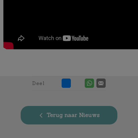
Deel
Terug naar Nieuws