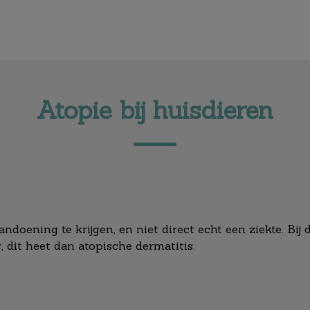
Atopie bij huisdieren
ndoening te krijgen, en niet direct echt een ziekte. Bij
, dit heet dan atopische dermatitis.