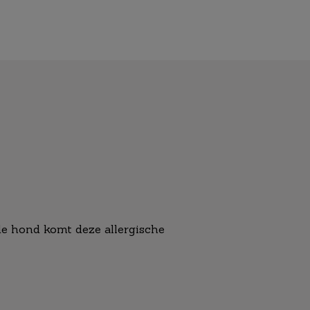
 de hond komt deze allergische