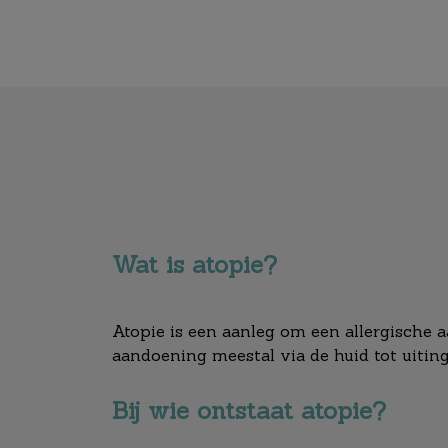
Wat is atopie?
Atopie is een aanleg om een allergische aa
aandoening meestal via de huid tot uiting
Bij wie ontstaat atopie?