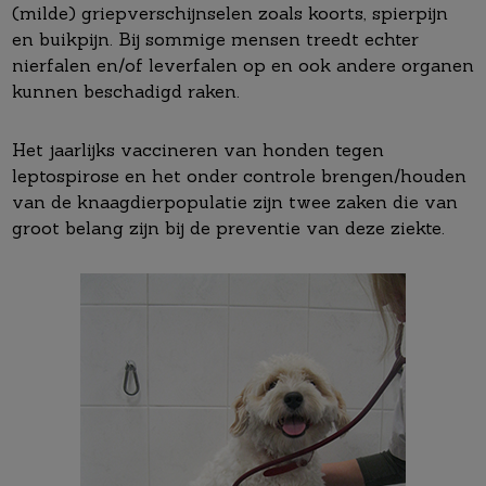
(milde) griepverschijnselen zoals koorts, spierpijn
en buikpijn. Bij sommige mensen treedt echter
nierfalen en/of leverfalen op en ook andere organen
kunnen beschadigd raken.
Het jaarlijks vaccineren van honden tegen
leptospirose en het onder controle brengen/houden
van de knaagdierpopulatie zijn twee zaken die van
groot belang zijn bij de preventie van deze ziekte.