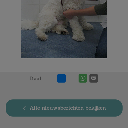
Deel
Alle nieuwsberichten bekijken