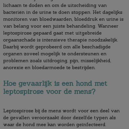
lichaam te doden en om de uitscheiding van
bacteriën in de urine te doen stoppen. Het dagelijks
monitoren van bloedwaarden, bloeddruk en urine is
van belang voor een juiste behandeling. Wanneer
leptospirose gepaard gaat met uitgebreide
orgaanschade is intensieve therapie noodzakelijk.
Daarbij wordt geprobeerd om alle beschadigde
organen zoveel mogelijk te ondersteunen en
problemen zoals uitdroging, pijn, misselijkheid,
anorexie en bloedarmoede te bestrijden.
Hoe gevaarlijk is een hond met
leptospirose voor de mens?
Leptospirose bij de mens wordt voor een deel van
de gevallen veroorzaakt door dezelfde typen als
waar de hond mee kan worden geïnfecteerd.