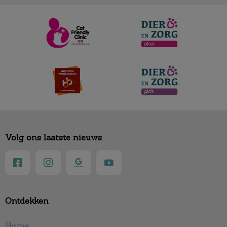
Volg ons laatste nieuws
Ontdekken
Home