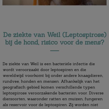
De ziekte van Weil (Leptospirose)
bij de hond, risico voor de mens?
De ziekte van Weil is een bacteriële infectie die
wordt veroorzaakt door leptospiren en die
wereldwijd voorkomt bij onder andere knaagdieren,
rundvee, honden en mensen. Afhankelijk van het
geografisch gebied komen verschillende typen
leptospirose veroorzakende bacteriën voor. Diverse
diersoorten, waaronder ratten en muizen, fungeren
als reservoir voor de leptospiren. Zij worden niet