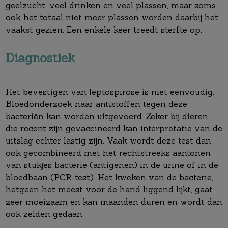
geelzucht, veel drinken en veel plassen, maar soms
ook het totaal niet meer plassen worden daarbij het
vaakst gezien. Een enkele keer treedt sterfte op.
Diagnostiek
Het bevestigen van leptospirose is niet eenvoudig.
Bloedonderzoek naar antistoffen tegen deze
bacteriën kan worden uitgevoerd. Zeker bij dieren
die recent zijn gevaccineerd kan interpretatie van de
uitslag echter lastig zijn. Vaak wordt deze test dan
ook gecombineerd met het rechtstreeks aantonen
van stukjes bacterie (antigenen) in de urine of in de
bloedbaan (PCR-test). Het kweken van de bacterie,
hetgeen het meest voor de hand liggend lijkt, gaat
zeer moeizaam en kan maanden duren en wordt dan
ook zelden gedaan.