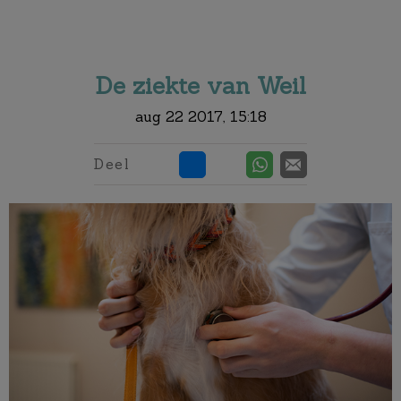
Zoek
Zoek
De ziekte van Weil
aug 22 2017, 15:18
Deel