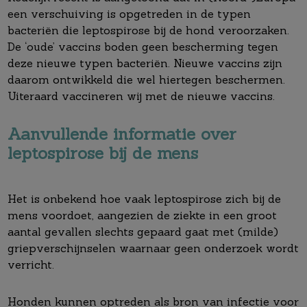
een verschuiving is opgetreden in de typen
bacteriën die leptospirose bij de hond veroorzaken.
De ‘oude’ vaccins boden geen bescherming tegen
deze nieuwe typen bacteriën. Nieuwe vaccins zijn
daarom ontwikkeld die wel hiertegen beschermen.
Uiteraard vaccineren wij met de nieuwe vaccins.
Aanvullende informatie over
leptospirose bij de mens
Het is onbekend hoe vaak leptospirose zich bij de
mens voordoet, aangezien de ziekte in een groot
aantal gevallen slechts gepaard gaat met (milde)
griepverschijnselen waarnaar geen onderzoek wordt
verricht.
Honden kunnen optreden als bron van infectie voor