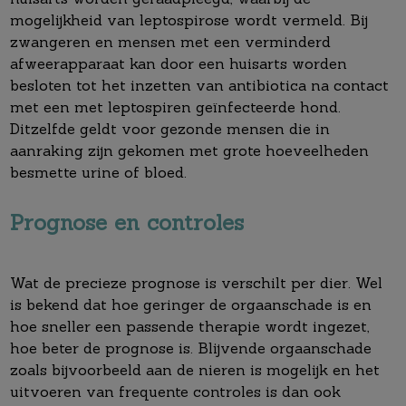
mogelijkheid van leptospirose wordt vermeld. Bij
zwangeren en mensen met een verminderd
afweerapparaat kan door een huisarts worden
besloten tot het inzetten van antibiotica na contact
met een met leptospiren geïnfecteerde hond.
Ditzelfde geldt voor gezonde mensen die in
aanraking zijn gekomen met grote hoeveelheden
besmette urine of bloed.
Prognose en controles
Wat de precieze prognose is verschilt per dier. Wel
is bekend dat hoe geringer de orgaanschade is en
hoe sneller een passende therapie wordt ingezet,
hoe beter de prognose is. Blijvende orgaanschade
zoals bijvoorbeeld aan de nieren is mogelijk en het
uitvoeren van frequente controles is dan ook