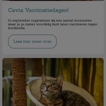
Cavia Vaccinatiedagen!
In september organiseren wij een aantal momenten
waar je je cavia’s voordelig
kunt laten vaccineren tegen
bordetella.
Lees hier meer over
Kattenpension Castor gesloten