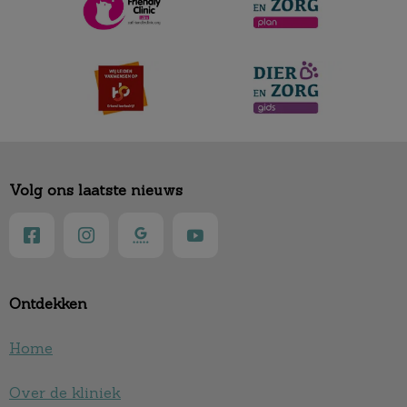
Volg ons laatste nieuws
Ontdekken
Home
Over de kliniek