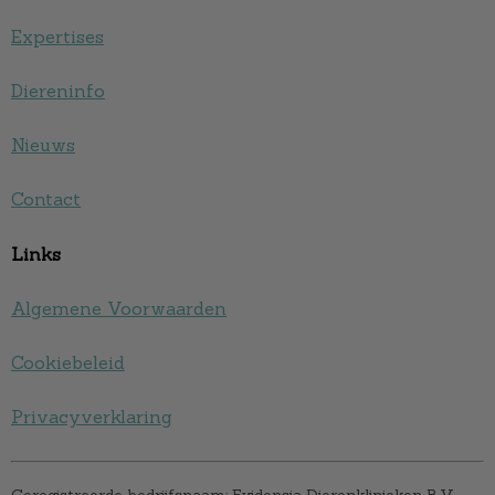
Expertises
Diereninfo
Nieuws
Contact
Links
Algemene Voorwaarden
Cookiebeleid
Privacyverklaring