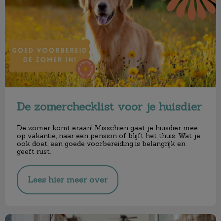
De zomerchecklist voor je huisdier
De zomer komt eraan! Misschien gaat je huisdier mee
op vakantie, naar een pension of blijft het thuis. Wat je
ook doet, een goede voorbereiding is belangrijk en
geeft rust.
Lees hier meer over
Verzekering