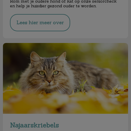
Kom met je oudere hond of kat op onze seniorcheck
en help je huisdier gezond ouder te worden.
Lees hier meer over
Najaarskriebels
Najaarskriebels