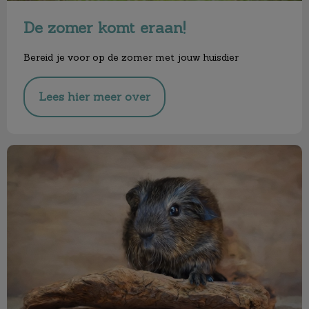
De zomer komt eraan!
Bereid je voor op de zomer met jouw huisdier
Lees hier meer over
Cavia Vaccinatiedagen!