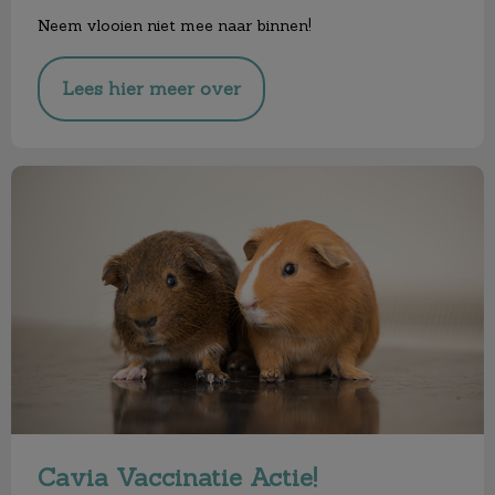
Neem vlooien niet mee naar binnen!
Lees hier meer over
Cavia Vaccinatie Actie!
Cavia Vaccinatie Actie!