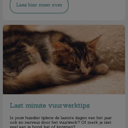
Lees hier meer over
Last minute vuurwerktips
Last minute vuurwerktips
Is jouw huisdier tijdens de laatste dagen van het jaar
ook zo nerveus door het vuurwerk? Of merk je niet
veel aan je hond, kat of konijnen?