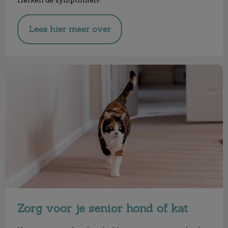
Lees hier meer over
Zorg voor je senior hond of kat
Zorg voor je senior hond of kat