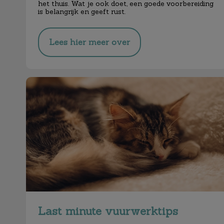
het thuis. Wat je ook doet, een goede voorbereiding
is belangrijk en geeft rust.
Lees hier meer over
Last minute vuurwerktips
Last minute vuurwerktips