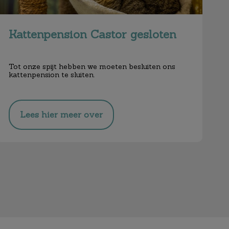
Kattenpension Castor gesloten
Tot onze spijt hebben we moeten besluiten ons
kattenpension te sluiten.
Lees hier meer over