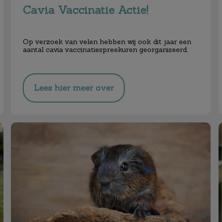
Cavia Vaccinatie Actie!
Op verzoek van velen hebben wij ook dit jaar een
aantal cavia vaccinatiespreekuren georganiseerd.
Lees hier meer over
Cavia Vaccinatiedagen!