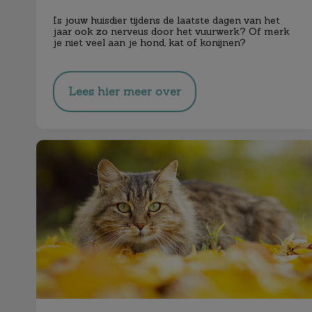
Is jouw huisdier tijdens de laatste dagen van het
jaar ook zo nerveus door het vuurwerk? Of merk
je niet veel aan je hond, kat of konijnen?
Lees hier meer over
Najaarskriebels