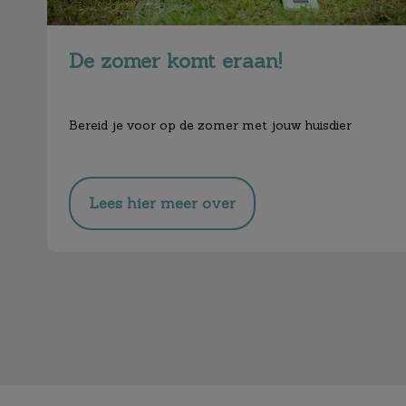
De zomer komt eraan!
Bereid je voor op de zomer met jouw huisdier
Lees hier meer over