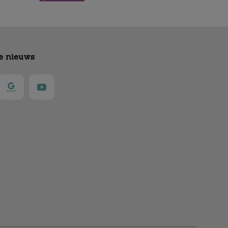
te nieuws