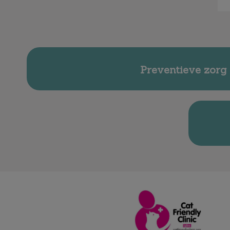
Preventieve zorg