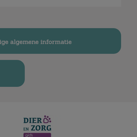
ige algemene informatie